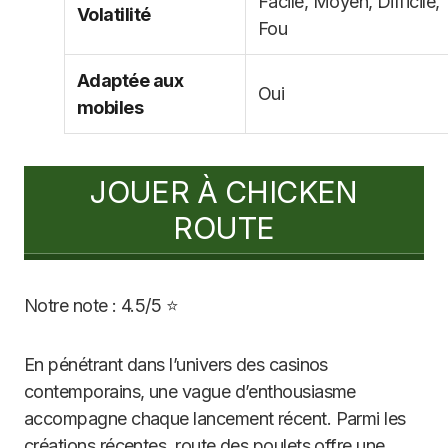
Facile, Moyen, Difficile,
Volatilité
Fou
Adaptée aux
Oui
mobiles
JOUER À CHICKEN
ROUTE
Notre note : 4.5/5 ⭐
En pénétrant dans l’univers des casinos
contemporains, une vague d’enthousiasme
accompagne chaque lancement récent. Parmi les
créations récentes, route des poulets offre une