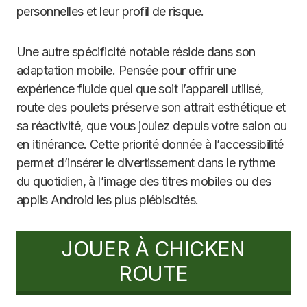
personnelles et leur profil de risque.
Une autre spécificité notable réside dans son
adaptation mobile. Pensée pour offrir une
expérience fluide quel que soit l’appareil utilisé,
route des poulets préserve son attrait esthétique et
sa réactivité, que vous jouiez depuis votre salon ou
en itinérance. Cette priorité donnée à l’accessibilité
permet d’insérer le divertissement dans le rythme
du quotidien, à l’image des titres mobiles ou des
applis Android les plus plébiscités.
JOUER À CHICKEN
ROUTE