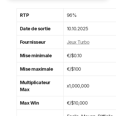
RTP
96%
Date de sortie
10.10.2025
Fournisseur
Jeux Turbo
Mise minimale
€/$0.10
Mise maximale
€/$100
Multiplicateur
x1,000,000
Max
Max Win
€/$10,000