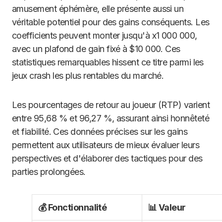
amusement éphémère, elle présente aussi un
véritable potentiel pour des gains conséquents. Les
coefficients peuvent monter jusqu'à x1 000 000,
avec un plafond de gain fixé à $10 000. Ces
statistiques remarquables hissent ce titre parmi les
jeux crash les plus rentables du marché.
Les pourcentages de retour au joueur (RTP) varient
entre 95,68 % et 96,27 %, assurant ainsi honnêteté
et fiabilité. Ces données précises sur les gains
permettent aux utilisateurs de mieux évaluer leurs
perspectives et d'élaborer des tactiques pour des
parties prolongées.
💰 Fonctionnalité
📊 Valeur