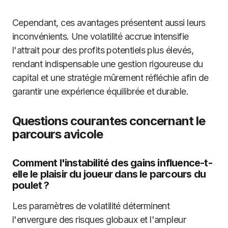
Cependant, ces avantages présentent aussi leurs
inconvénients. Une volatilité accrue intensifie
l'attrait pour des profits potentiels plus élevés,
rendant indispensable une gestion rigoureuse du
capital et une stratégie mûrement réfléchie afin de
garantir une expérience équilibrée et durable.
Questions courantes concernant le
parcours avicole
Comment l'instabilité des gains influence-t-
elle le plaisir du joueur dans le parcours du
poulet ?
Les paramètres de volatilité déterminent
l'envergure des risques globaux et l'ampleur