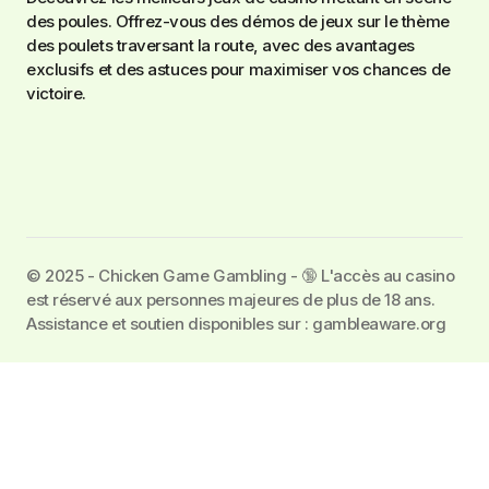
des poules. Offrez-vous des démos de jeux sur le thème
des poulets traversant la route, avec des avantages
exclusifs et des astuces pour maximiser vos chances de
victoire.
©️ 2025 - Chicken Game Gambling - 🔞 L'accès au casino
est réservé aux personnes majeures de plus de 18 ans.
Assistance et soutien disponibles sur : gambleaware.org