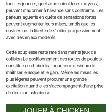
tous les joueurs, quels que soient leurs moyens,
peuvent s'adonner à l'avance sans contrainte. Les
parieurs aguerris en quête de sensations fortes
peuvent augmenter leurs mises, tandis que les
novices ont la liberté de s'initier progressivement
avec des enjeux modérés.
Cette souplesse reste rare dans maints jeux de
collision Le positionnement des routes de poulets
constitue un choix idéal pour ceux désireux de
maîtriser le risque et le gain. Même les mises les
plus légères peuvent procurer une grande
excitation quand elles s’accompagnent d’une prise
de décision astucieuse.
JOUER À CHICKEN