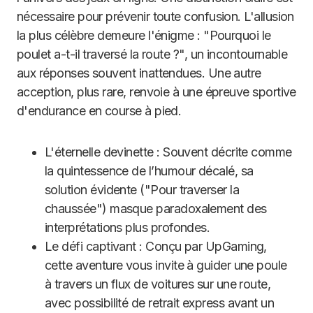
nécessaire pour prévenir toute confusion. L'allusion
la plus célèbre demeure l'énigme : "Pourquoi le
poulet a-t-il traversé la route ?", un incontournable
aux réponses souvent inattendues. Une autre
acception, plus rare, renvoie à une épreuve sportive
d'endurance en course à pied.
L'éternelle devinette : Souvent décrite comme
la quintessence de l’humour décalé, sa
solution évidente ("Pour traverser la
chaussée") masque paradoxalement des
interprétations plus profondes.
Le défi captivant : Conçu par UpGaming,
cette aventure vous invite à guider une poule
à travers un flux de voitures sur une route,
avec possibilité de retrait express avant un