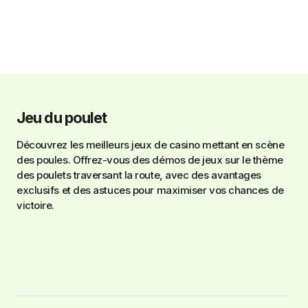
Jeu du poulet
Découvrez les meilleurs jeux de casino mettant en scène
des poules. Offrez-vous des démos de jeux sur le thème
des poulets traversant la route, avec des avantages
exclusifs et des astuces pour maximiser vos chances de
victoire.