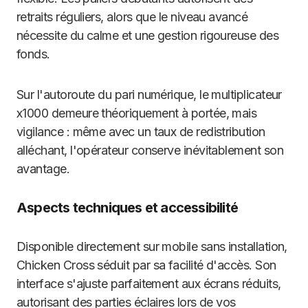
retraits réguliers, alors que le niveau avancé
nécessite du calme et une gestion rigoureuse des
fonds.
Sur l'autoroute du pari numérique, le multiplicateur
x1000 demeure théoriquement à portée, mais
vigilance : même avec un taux de redistribution
alléchant, l'opérateur conserve inévitablement son
avantage.
Aspects techniques et accessibilité
Disponible directement sur mobile sans installation,
Chicken Cross séduit par sa facilité d'accès. Son
interface s'ajuste parfaitement aux écrans réduits,
autorisant des parties éclaires lors de vos