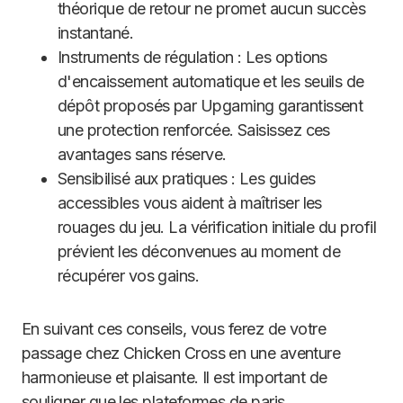
théorique de retour ne promet aucun succès
instantané.
Instruments de régulation : Les options
d'encaissement automatique et les seuils de
dépôt proposés par Upgaming garantissent
une protection renforcée. Saisissez ces
avantages sans réserve.
Sensibilisé aux pratiques : Les guides
accessibles vous aident à maîtriser les
rouages du jeu. La vérification initiale du profil
prévient les déconvenues au moment de
récupérer vos gains.
En suivant ces conseils, vous ferez de votre
passage chez Chicken Cross en une aventure
harmonieuse et plaisante. Il est important de
souligner que les plateformes de paris