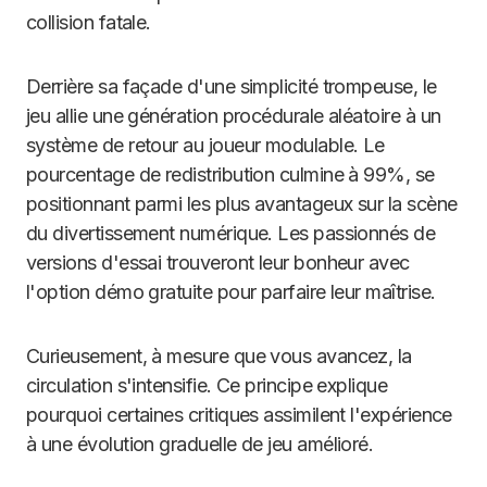
collision fatale.
Derrière sa façade d'une simplicité trompeuse, le
jeu allie une génération procédurale aléatoire à un
système de retour au joueur modulable. Le
pourcentage de redistribution culmine à 99%, se
positionnant parmi les plus avantageux sur la scène
du divertissement numérique. Les passionnés de
versions d'essai trouveront leur bonheur avec
l'option démo gratuite pour parfaire leur maîtrise.
Curieusement, à mesure que vous avancez, la
circulation s'intensifie. Ce principe explique
pourquoi certaines critiques assimilent l'expérience
à une évolution graduelle de jeu amélioré.