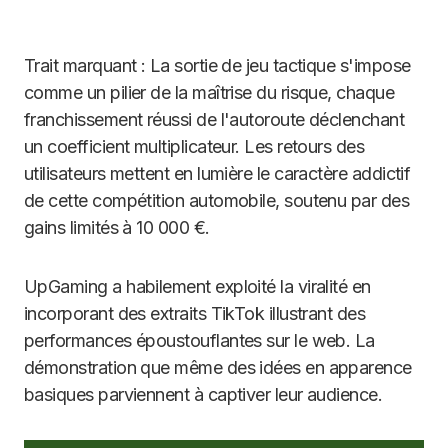
Trait marquant : La sortie de jeu tactique s'impose
comme un pilier de la maîtrise du risque, chaque
franchissement réussi de l'autoroute déclenchant
un coefficient multiplicateur. Les retours des
utilisateurs mettent en lumière le caractère addictif
de cette compétition automobile, soutenu par des
gains limités à 10 000 €.
UpGaming a habilement exploité la viralité en
incorporant des extraits TikTok illustrant des
performances époustouflantes sur le web. La
démonstration que même des idées en apparence
basiques parviennent à captiver leur audience.