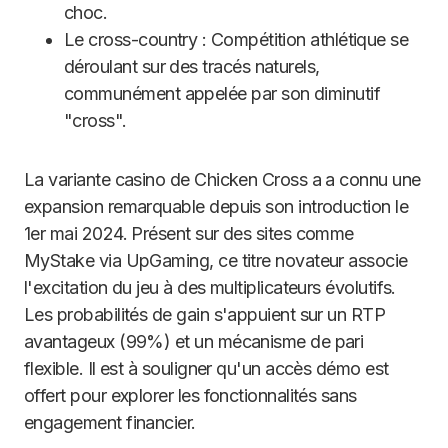
choc.
Le cross-country : Compétition athlétique se
déroulant sur des tracés naturels,
communément appelée par son diminutif
"cross".
La variante casino de Chicken Cross a a connu une
expansion remarquable depuis son introduction le
1er mai 2024. Présent sur des sites comme
MyStake via UpGaming, ce titre novateur associe
l'excitation du jeu à des multiplicateurs évolutifs.
Les probabilités de gain s'appuient sur un RTP
avantageux (99%) et un mécanisme de pari
flexible. Il est à souligner qu'un accès démo est
offert pour explorer les fonctionnalités sans
engagement financier.