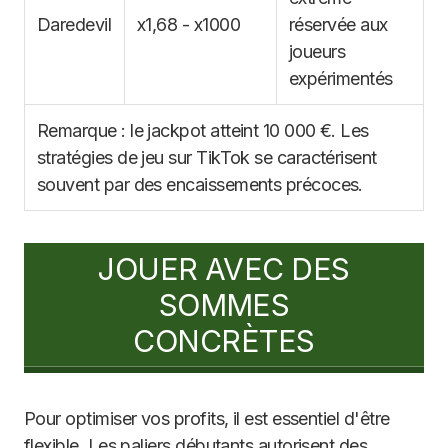
Daredevil
x1,68 - x1000
réservée aux
joueurs
expérimentés
Remarque : le jackpot atteint 10 000 €. Les
stratégies de jeu sur TikTok se caractérisent
souvent par des encaissements précoces.
JOUER AVEC DES
SOMMES
CONCRÈTES
Pour optimiser vos profits, il est essentiel d'être
flexible. Les paliers débutants autorisent des