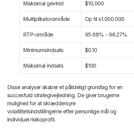
Maksimal gevinst
$10,000
Multiplikatorområde
Op til x1.000.000
RTP-område
95.68% - 96.27%
Minimumsindsats
$0.10
Maksimal indsats
$100
Disse analyser skaber et pålideligt grundlag for en
succesfuld strategivejledning. De giver brugerne
mulighed for at skræddersyre
volatilitetsindstillingerne efter personlige mål og
individuel risikoprofil.