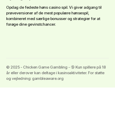
Opdag de fedeste høns casino spil. Vi giver adgang til
prøveversioner af de mest populære hønsespil,
kombineret med særlige bonusser og strategier for at
forøge dine gevinstchancer.
©️ 2025 - Chicken Game Gambling - 🔞 Kun spillere på 18
år eller derover kan deltage i kasinoaktiviteter. For støtte
og vejledning: gambleaware.org