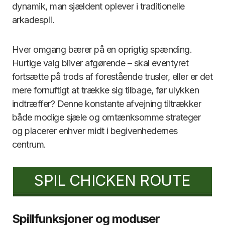
dynamik, man sjældent oplever i traditionelle
arkadespil.
Hver omgang bærer på en oprigtig spænding.
Hurtige valg bliver afgørende – skal eventyret
fortsætte på trods af forestående trusler, eller er det
mere fornuftigt at trække sig tilbage, før ulykken
indtræffer? Denne konstante afvejning tiltrækker
både modige sjæle og omtænksomme strateger
og placerer enhver midt i begivenhedernes
centrum.
SPIL CHICKEN ROUTE
Spillfunksjoner og moduser