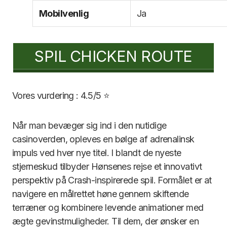
Mobilvenlig
Ja
SPIL CHICKEN ROUTE
Vores vurdering : 4.5/5 ⭐
Når man bevæger sig ind i den nutidige
casinoverden, opleves en bølge af adrenalinsk
impuls ved hver nye titel. I blandt de nyeste
stjerneskud tilbyder Hønsenes rejse et innovativt
perspektiv på Crash-inspirerede spil. Formålet er at
navigere en målrettet høne gennem skiftende
terræner og kombinere levende animationer med
ægte gevinstmuligheder. Til dem, der ønsker en