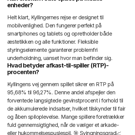
enheder?
Helt klart, Kyllingernes rejse er designet til
mobilvenlighed. Den fungerer perfekt på
smartphones og tablets og opretholder både
æstetikken og alle funktioner. Fleksible
styringselemente garanterer problemfri
underholdning, uanset hvor man befinder sig.
Hvad betyder afkast-til-spiller (RTP)-
procenten?
Kyllingens vej gennem spillet sikrer en RTP på
95,68% til 96,27%. Denne andel afspejler den
forventede langsigtede gevinstprocent i forhold til
de akkumulerede indsatser, hvilket tilskynder til fair
og åben spiloplevelse. Mange spillere foretrækker
fuld gennemsigtighed, når de vælger et arkade-
eller hukommelsespuslespil. 🎯 Svingningsgrad📈