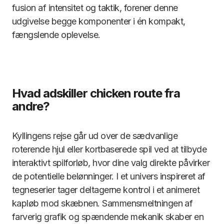
fusion af intensitet og taktik, forener denne
udgivelse begge komponenter i én kompakt,
fængslende oplevelse.
Hvad adskiller chicken route fra
andre?
Kyllingens rejse går ud over de sædvanlige
roterende hjul eller kortbaserede spil ved at tilbyde
interaktivt spilforløb, hvor dine valg direkte påvirker
de potentielle belønninger. I et univers inspireret af
tegneserier tager deltagerne kontrol i et animeret
kapløb mod skæbnen. Sammensmeltningen af
farverig grafik og spændende mekanik skaber en