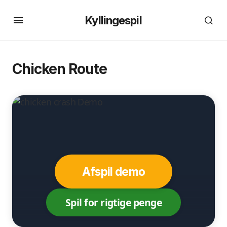
Kyllingespil
Chicken Route
Afspil demo
Spil for rigtige penge