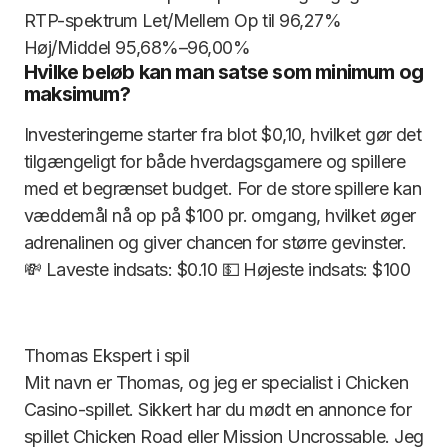
RTP-spektrum Let/Mellem Op til 96,27%
Høj/Middel 95,68%–96,00%
Hvilke beløb kan man satse som minimum og
maksimum?
Investeringerne starter fra blot $0,10, hvilket gør det
tilgængeligt for både hverdagsgamere og spillere
med et begrænset budget. For de store spillere kan
væddemål nå op på $100 pr. omgang, hvilket øger
adrenalinen og giver chancen for større gevinster.
💸 Laveste indsats: $0.10 💵 Højeste indsats: $100
Thomas
Ekspert i spil
Mit navn er Thomas, og jeg er specialist i Chicken
Casino-spillet. Sikkert har du mødt en annonce for
spillet Chicken Road eller Mission Uncrossable. Jeg