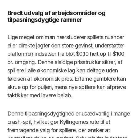
Bredt udvalg af arbejdsområder og
tilpasningsdygtige rammer
Lige meget om man nærstuderer spillets nuancer
eller direkte jagter den store gevinst, understøtter
platformen indsatser fra blot $0,10 helt op til $100
pr. omgang. Denne alsidige prisstruktur sikrer, at
spillere i alle økonomiske lag kan deltage uden
følelsen af økonomisk pres. Erfarne gamblere kan
skrue op for puljen, mens nye spillere kan afprøve
taktikker med lavere beløb.
Denne tilpasningsdygtighed er usædvanlig i mange
crash-spil, hvilket gør Kyllingernes rute til et
fremragende valg for spillere, der ønsker at