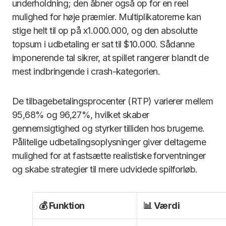
underholdning; den åbner også op for en reel
mulighed for høje præmier. Multiplikatorerne kan
stige helt til op på x1.000.000, og den absolutte
topsum i udbetaling er sat til $10.000. Sådanne
imponerende tal sikrer, at spillet rangerer blandt de
mest indbringende i crash-kategorien.
De tilbagebetalingsprocenter (RTP) varierer mellem
95,68% og 96,27%, hvilket skaber
gennemsigtighed og styrker tilliden hos brugerne.
Pålitelige udbetalingsoplysninger giver deltagerne
mulighed for at fastsætte realistiske forventninger
og skabe strategier til mere udvidede spilforløb.
💰 Funktion
📊 Værdi