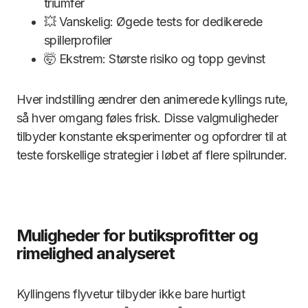
triumfer
💥 Vanskelig: Øgede tests for dedikerede
spillerprofiler
🤯 Ekstrem: Største risiko og topp gevinst
Hver indstilling ændrer den animerede kyllings rute,
så hver omgang føles frisk. Disse valgmuligheder
tilbyder konstante eksperimenter og opfordrer til at
teste forskellige strategier i løbet af flere spilrunder.
Muligheder for butiksprofitter og
rimelighed analyseret
Kyllingens flyvetur tilbyder ikke bare hurtigt