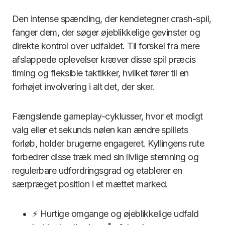
Den intense spænding, der kendetegner crash-spil,
fanger dem, der søger øjeblikkelige gevinster og
direkte kontrol over udfaldet. Til forskel fra mere
afslappede oplevelser kræver disse spil præcis
timing og fleksible taktikker, hvilket fører til en
forhøjet involvering i alt det, der sker.
Fængslende gameplay-cyklusser, hvor et modigt
valg eller et sekunds nølen kan ændre spillets
forløb, holder brugerne engageret. Kyllingens rute
forbedrer disse træk med sin livlige stemning og
regulerbare udfordringsgrad og etablerer en
særpræget position i et mættet marked.
⚡️ Hurtige omgange og øjeblikkelige udfald