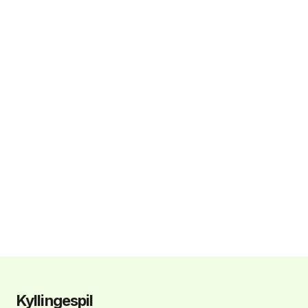
Kyllingespil