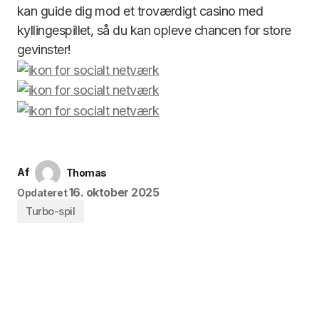
kan guide dig mod et troværdigt casino med
kyllingespillet, så du kan opleve chancen for store
gevinster!
Af
Thomas
16. oktober 2025
Opdateret
Turbo-spil