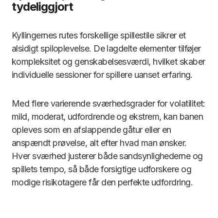
tydeliggjort
Kyllingernes rutes forskellige spillestile sikrer et
alsidigt spiloplevelse. De lagdelte elementer tilføjer
kompleksitet og genskabelsesværdi, hvilket skaber
individuelle sessioner for spillere uanset erfaring.
Med flere varierende sværhedsgrader for volatilitet:
mild, moderat, udfordrende og ekstrem, kan banen
opleves som en afslappende gåtur eller en
anspændt prøvelse, alt efter hvad man ønsker.
Hver sværhed justerer både sandsynlighederne og
spillets tempo, så både forsigtige udforskere og
modige risikotagere får den perfekte udfordring.