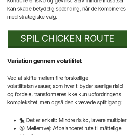
kontrollere risiko og gevinst. Selv mindre indsatser
kan skabe betydelig spænding, når de kombineres
med strategiske valg.
SPIL CHICKEN ROUTE
Variation gennem volatilitet
Ved at skifte mellem fire forskellige
volatilitetsniveauer, som hver tilbyder særlige risici
og fordele, transformeres ikke kun udfordringens
kompleksitet, men også den krævede spiltilgang:
🐤 Det er enkelt: Mindre risiko, lavere multipler
😮 Mellemvej: Afbalanceret rute til måttelige