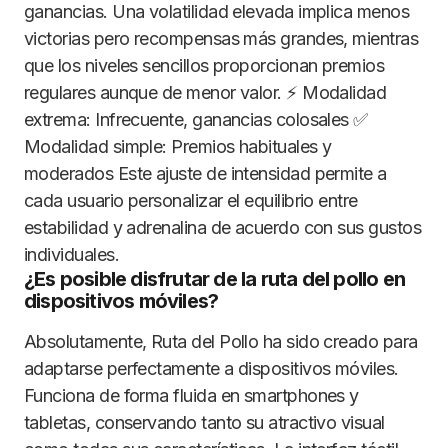
ganancias. Una volatilidad elevada implica menos
victorias pero recompensas más grandes, mientras
que los niveles sencillos proporcionan premios
regulares aunque de menor valor. ⚡ Modalidad
extrema: Infrecuente, ganancias colosales ✅
Modalidad simple: Premios habituales y
moderados Este ajuste de intensidad permite a
cada usuario personalizar el equilibrio entre
estabilidad y adrenalina de acuerdo con sus gustos
individuales.
¿Es posible disfrutar de la ruta del pollo en
dispositivos móviles?
Absolutamente, Ruta del Pollo ha sido creado para
adaptarse perfectamente a dispositivos móviles.
Funciona de forma fluida en smartphones y
tabletas, conservando tanto su atractivo visual