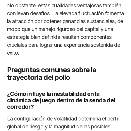
No obstante, estas cualidades ventajosas también
conllevan desafíos. La elevada fluctuación fomenta
la atracción por obtener ganancias sustanciales, de
modo que un manejo riguroso del capital y una
estrategia bien definida resultan componentes
cruciales para lograr una experiencia sostenida de
éxito.
Preguntas comunes sobre la
trayectoria del pollo
¿Cómo influye la inestabilidad en la
dinámica de juego dentro de la senda del
corredor?
La configuración de volatilidad determina el perfil
global de riesgo y la magnitud de las posibles