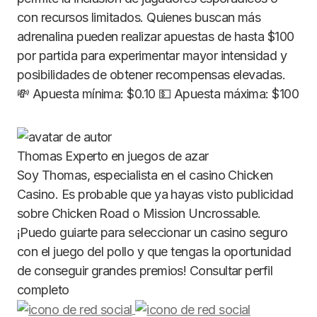
con recursos limitados. Quienes buscan más
adrenalina pueden realizar apuestas de hasta $100
por partida para experimentar mayor intensidad y
posibilidades de obtener recompensas elevadas.
💸 Apuesta mínima: $0.10 💵 Apuesta máxima: $100
Thomas
Experto en juegos de azar
Soy Thomas, especialista en el casino Chicken
Casino. Es probable que ya hayas visto publicidad
sobre Chicken Road o Mission Uncrossable.
¡Puedo guiarte para seleccionar un casino seguro
con el juego del pollo y que tengas la oportunidad
de conseguir grandes premios! Consultar perfil
completo