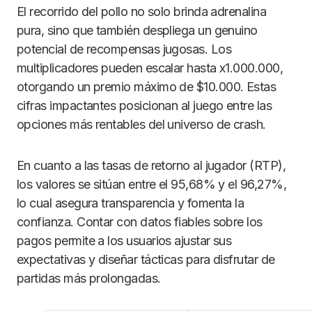
El recorrido del pollo no solo brinda adrenalina
pura, sino que también despliega un genuino
potencial de recompensas jugosas. Los
multiplicadores pueden escalar hasta x1.000.000,
otorgando un premio máximo de $10.000. Estas
cifras impactantes posicionan al juego entre las
opciones más rentables del universo de crash.
En cuanto a las tasas de retorno al jugador (RTP),
los valores se sitúan entre el 95,68% y el 96,27%,
lo cual asegura transparencia y fomenta la
confianza. Contar con datos fiables sobre los
pagos permite a los usuarios ajustar sus
expectativas y diseñar tácticas para disfrutar de
partidas más prolongadas.