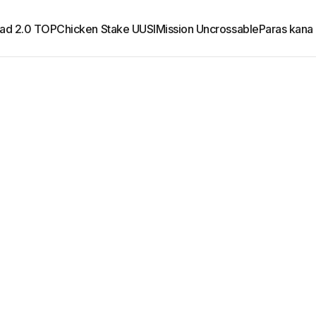
ad 2.0 TOP
Chicken Stake UUSI
Mission Uncrossable
Paras kana 