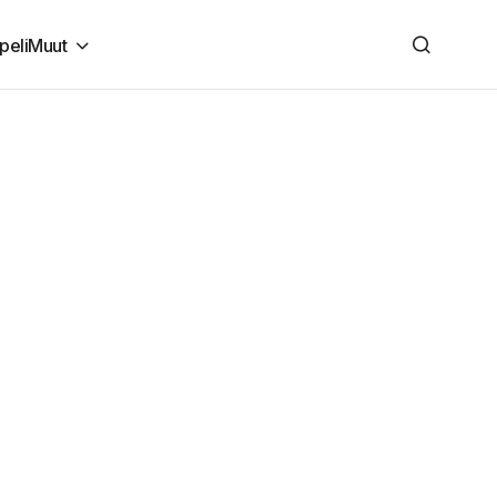
peli
Muut