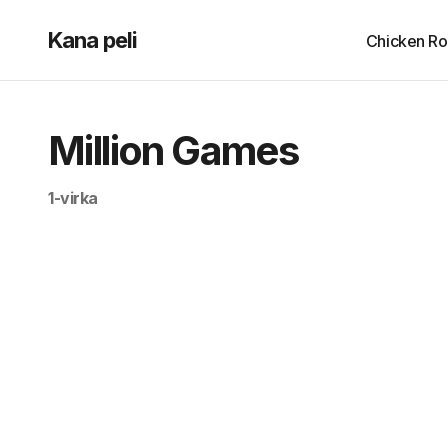
Kana peli
Chicken Ro
Million Games
1-virka