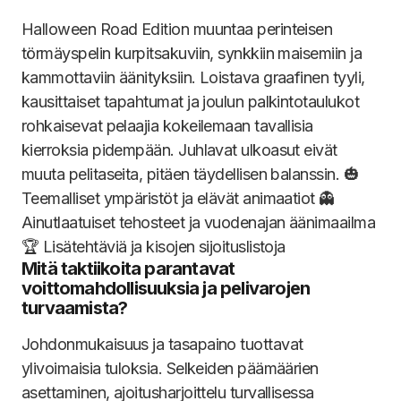
Halloween Road Edition muuntaa perinteisen
törmäyspelin kurpitsakuviin, synkkiin maisemiin ja
kammottaviin äänityksiin. Loistava graafinen tyyli,
kausittaiset tapahtumat ja joulun palkintotaulukot
rohkaisevat pelaajia kokeilemaan tavallisia
kierroksia pidempään. Juhlavat ulkoasut eivät
muuta pelitaseita, pitäen täydellisen balanssin. 🎃
Teemalliset ympäristöt ja elävät animaatiot 👻
Ainutlaatuiset tehosteet ja vuodenajan äänimaailma
🏆 Lisätehtäviä ja kisojen sijoituslistoja
Mitä taktiikoita parantavat
voittomahdollisuuksia ja pelivarojen
turvaamista?
Johdonmukaisuus ja tasapaino tuottavat
ylivoimaisia tuloksia. Selkeiden päämäärien
asettaminen, ajoitusharjoittelu turvallisessa