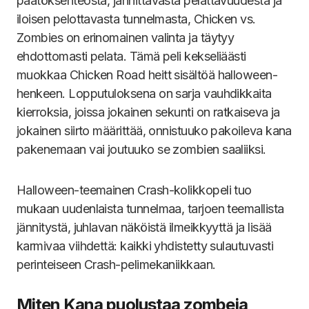
päätöksenteosta, jännittävästä pelattavuudesta ja
iloisen pelottavasta tunnelmasta, Chicken vs.
Zombies on erinomainen valinta ja täytyy
ehdottomasti pelata. Tämä peli kekseliäästi
muokkaa Chicken Road heitt sisältöä halloween-
henkeen. Lopputuloksena on sarja vauhdikkaita
kierroksia, joissa jokainen sekunti on ratkaiseva ja
jokainen siirto määrittää, onnistuuko pakoileva kana
pakenemaan vai joutuuko se zombien saaliiksi.
Halloween-teemainen Crash-kolikkopeli tuo
mukaan uudenlaista tunnelmaa, tarjoen teemallista
jännitystä, juhlavan näköistä ilmeikkyyttä ja lisää
karmivaa viihdettä: kaikki yhdistetty sulautuvasti
perinteiseen Crash-pelimekaniikkaan.
Miten Kana puolustaa zombeja