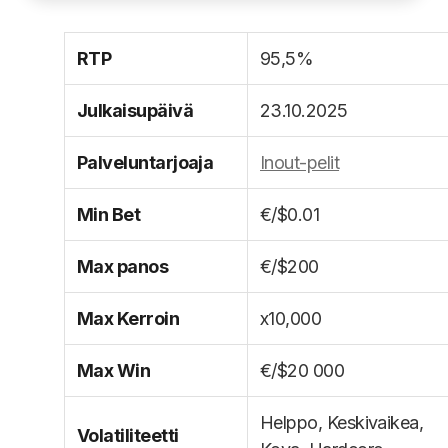
RTP
95,5%
Julkaisupäivä
23.10.2025
Palveluntarjoaja
Inout-pelit
Min Bet
€/$0.01
Max panos
€/$200
Max Kerroin
x10,000
Max Win
€/$20 000
Helppo, Keskivaikea,
Volatiliteetti