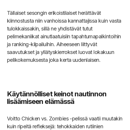
Tällaiset sesongin erikoistilaiset herättävät
kiinnostusta niin vanhoissa kannattajissa kuin vasta
tulokkaissakin, sillä ne yhdistävät tutut
pelimekaniikat ainutlaatuisiin tapahtumapalkintoihin
ja ranking-kilpailuihin. Aiheeseen liittyvät
saavutukset ja yllätyskierrokset luovat lokakuun
pelikokemuksesta joka kerta uudenlaisen.
Käytännölliset keinot nautinnon
lisäämiseen elämässä
Voitto Chicken vs. Zombies -pelissä vaatii muutakin
kuin ripeitä refleksejä: tehokkaiden rutiinien