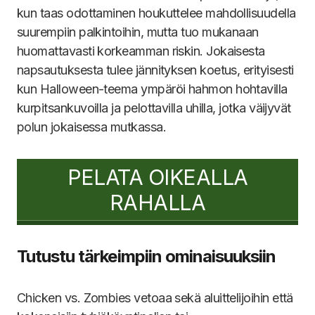
kun taas odottaminen houkuttelee mahdollisuudella
suurempiin palkintoihin, mutta tuo mukanaan
huomattavasti korkeamman riskin. Jokaisesta
napsautuksesta tulee jännityksen koetus, erityisesti
kun Halloween-teema ympäröi hahmon hohtavilla
kurpitsankuvoilla ja pelottavilla uhilla, jotka väijyvät
polun jokaisessa mutkassa.
PELATA OIKEALLA
RAHALLA
Tutustu tärkeimpiin ominaisuuksiin
Chicken vs. Zombies vetoaa sekä aluittelijoihin että