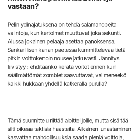
vastaan?
Pelin ydinajatuksena on tehdä salamanopeita
valintoja, kun kertoimet muuttuvat joka sekunti.
Alussa jokainen pelaaja asettaa panoksensa.
Sankarillisen kanan paetessa kummittelevaa tietä
pitkin voittokerroin nousee jatkuvasti. Jännitys
tiivistyy : ehditäänkö kerätä voitot ennen kuin
säälimättömät zombiet saavuttavat, vai meneekö
kaikki hukkaan yhdellä katkeralla purulla?
Tämä suunnittelu riittää aloittelijoille, mutta sisältää
silti oikeaa taktisia haasteita. Aikainen lunastaminen
kasvattaa mahdollisuuksia saada pieniä voittoja,