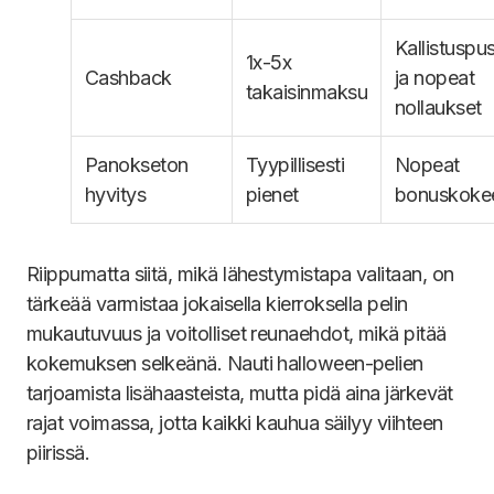
Kallistuspus
1x-5x
Cashback
ja nopeat
takaisinmaksu
nollaukset
Panokseton
Tyypillisesti
Nopeat
hyvitys
pienet
bonuskoke
Riippumatta siitä, mikä lähestymistapa valitaan, on
tärkeää varmistaa jokaisella kierroksella pelin
mukautuvuus ja voitolliset reunaehdot, mikä pitää
kokemuksen selkeänä. Nauti halloween-pelien
tarjoamista lisähaasteista, mutta pidä aina järkevät
rajat voimassa, jotta kaikki kauhua säilyy viihteen
piirissä.