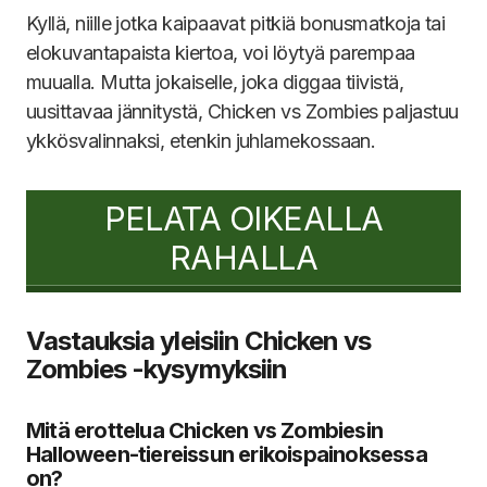
Kyllä, niille jotka kaipaavat pitkiä bonusmatkoja tai
elokuvantapaista kiertoa, voi löytyä parempaa
muualla. Mutta jokaiselle, joka diggaa tiivistä,
uusittavaa jännitystä, Chicken vs Zombies paljastuu
ykkösvalinnaksi, etenkin juhlamekossaan.
PELATA OIKEALLA
RAHALLA
Vastauksia yleisiin Chicken vs
Zombies -kysymyksiin
Mitä erottelua Chicken vs Zombiesin
Halloween-tiereissun erikoispainoksessa
on?