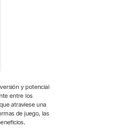
iversión y potencial
te entre los
 que atraviese una
ormas de juego, las
eneficios.