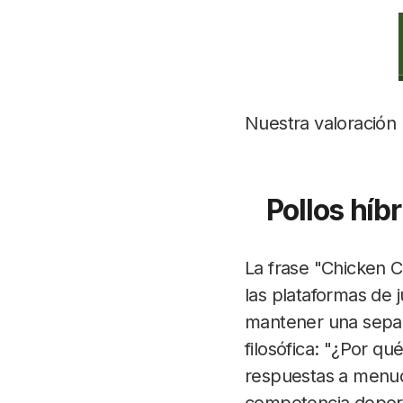
Nuestra valoración 
Pollos híb
La frase "Chicken C
las plataformas de j
mantener una separa
filosófica: "¿Por qu
respuestas a menud