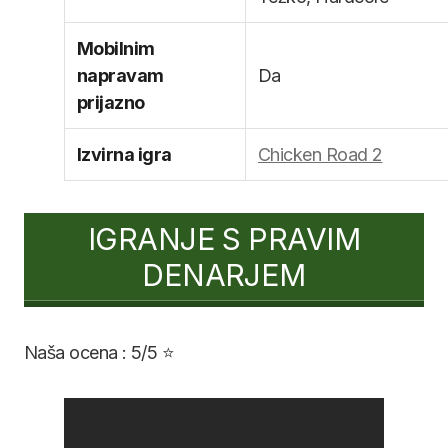
Mobilnim
napravam
Da
prijazno
Izvirna igra
Chicken Road 2
IGRANJE S PRAVIM
DENARJEM
Naša ocena : 5/5 ⭐