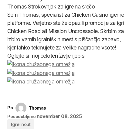
Thomas
Strokovnjak za igre na srečo
Sem Thomas, specialist za Chicken Casino igerne
platforme. Verjetno ste že opazili promocije za igri
Chicken Road ali Mission Uncrossable. Skrbim za
izbiro varnih igralniških mest s piščančjo zabavo,
kjer lahko tekmujete za velike nagradne vsote!
Oglejte si moj celoten življenjepis
Po
Thomas
november 08, 2025
Posodobljeno
Igre Inout