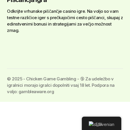
Odkrijte vrhunske piščančje casino igre. Na voljo so vam
testne različice iger s prečkajočimi cesto piščanci, skupaj z
edinstvenimi bonusi in strategijami za večjo možnost
zmag.
©️ 2025 - Chicken Game Gambling - 🔞 Za udeležbo v
igralnici morajo igralci dopolniti vsaj 18 let. Podpora na
voljo: gambleaware.org
Slovenian