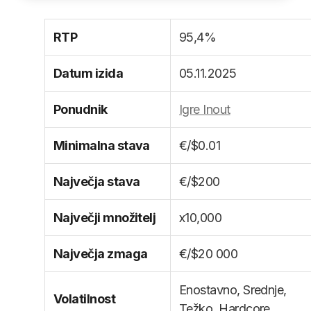
RTP
95,4%
Datum izida
05.11.2025
Ponudnik
Igre Inout
Minimalna stava
€/$0.01
Največja stava
€/$200
Največji množitelj
x10,000
Največja zmaga
€/$20 000
Enostavno, Srednje,
Volatilnost
Težko, Hardcore