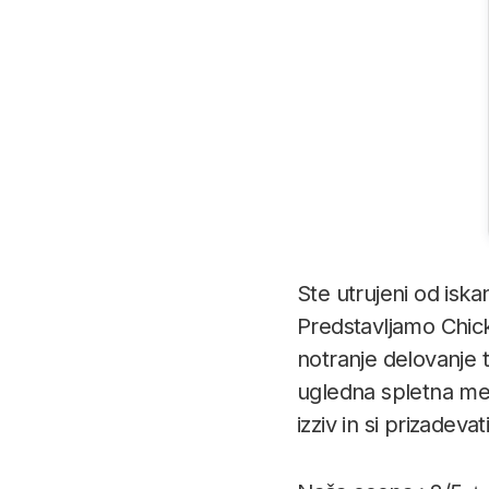
Ste utrujeni od isk
Predstavljamo Chick
notranje delovanje 
ugledna spletna mest
izziv in si prizadeva