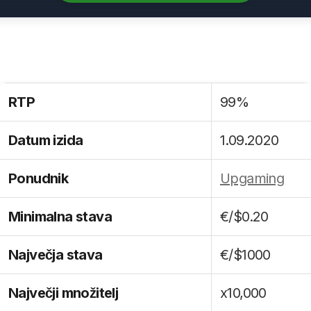
RTP
99%
Datum izida
1.09.2020
Ponudnik
Upgaming
Minimalna stava
€/$0.20
Največja stava
€/$1000
Največji množitelj
x10,000