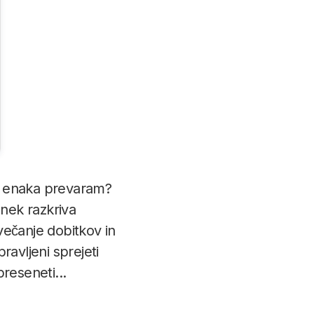
ni enaka prevaram?
anek razkriva
večanje dobitkov in
ravljeni sprejeti
preseneti...