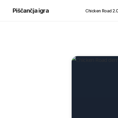
Piščančja igra
Chicken Road 2.