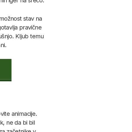
tnih iger na srečo.
a možnost stav na
otavlja pravične
ušnjo. Kljub temu
ni.
vite animacije.
, ne da bi bil
 za začetnike v