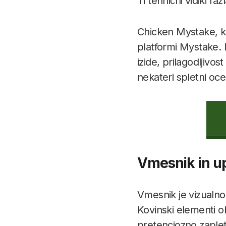
Ti tehnični vidiki ra
Chicken Mystake, ki
platformi Mystake. 
izide, prilagodljiv
nekateri spletni oce
Vmesnik in u
Vmesnik je vizualno
Kovinski elementi ob
pretenciozno zaplete