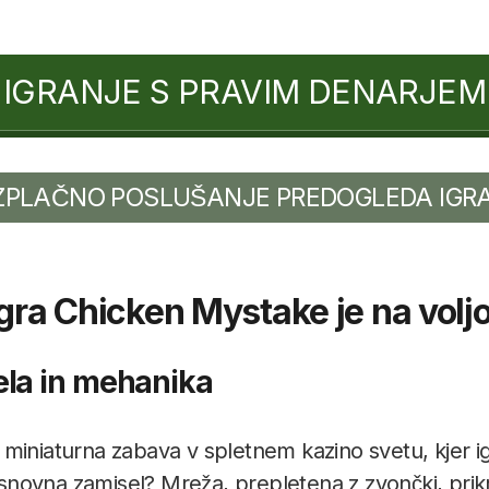
IGRANJE S PRAVIM DENARJEM
ZPLAČNO POSLUŠANJE PREDOGLEDA IGR
Igra Chicken Mystake je na voljo
la in mehanika
miniaturna zabava v spletnem kazino svetu, kjer i
ovna zamisel? Mreža, prepletena z zvončki, prikri