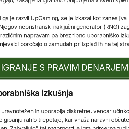
zlagajo, zakaj je ta igra tako priljubljena v svetu sple
 ga je razvil UpGaming, se je izkazal kot zanesljiv
Njegov nepristranski naključni generator (RNG) zag
ost različnim napravam pa brezhibno uporabniško izk
njevalci poročajo o zamudah pri izplačilih na tej stra
IGRANJE S PRAVIM DENARJEM
porabniška izkušnja
 uravnotežen in uporablja diskretne, vendar učinko
 gibanju rahlo trepetajo, kar vnaša naravni občutek
n. Zahvaljujoč tej nazornosti je igra primerna tudi