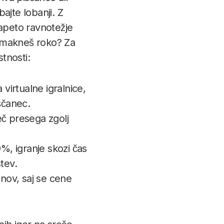
bajte lobanji. Z
napeto ravnotežje
 umakneš roko? Za
tnosti:
irtualne igralnice,
ščanec.
leč presega zgolj
, igranje skozi čas
tev.
unov, saj se cene