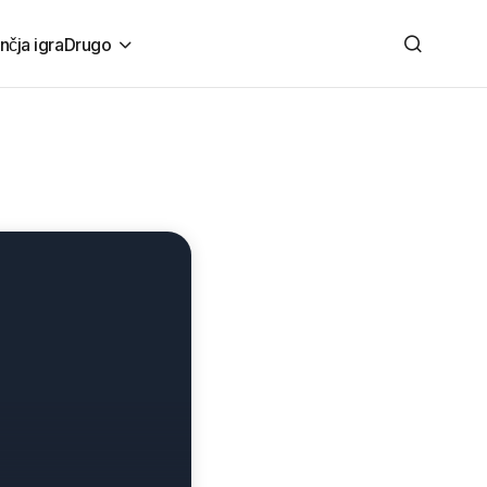
nčja igra
Drugo