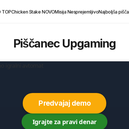
0 TOP
Chicken Stake NOVO
Misija Nesprejemljivo
Najboljša pišča
Piščanec Upgaming
Predvajaj demo
Igrajte za pravi denar