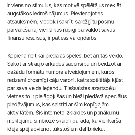
ir viens no stimulus, kas motivē spēlētājus meklēt
augstākos iedrošinājumus. Pievienojoties
atsauksmēm, viedokļi sakrīt: sarežģītu posmu
pārvarēšana, vienlaikus rūpīgi pārvaldot savus
finansu resursus, ir patiess varoņdarbs.
Kopiena ne tikai piedalās spēlēs, bet arī tās veido.
Sākot ar straujo arkādes sacensību un beidzot ar
dažādu formātu humora atveidojumiem, kuros
redzami drosmīgi cāļu varoņi, katrs spēlētājs kļūst
par sava veida leģendu. Tiešsaistes azartspēļu
vietnes to ir pielāgojušas un bieži piedāvā speciālus
piedāvājumus, kas saistīti ar šīm kopīgajām
aktivitātēm. Šis interneta izklaides un panākumu
meklējumu simbioze skaidri parāda, kā vienkārša
ideja spēj apvienot tūkstošiem dalībnieku.