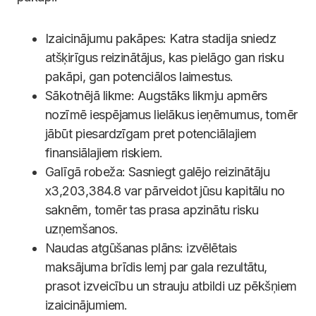
Izaicinājumu pakāpes: Katra stadija sniedz
atšķirīgus reizinātājus, kas pielāgo gan risku
pakāpi, gan potenciālos laimestus.
Sākotnējā likme: Augstāks likmju apmērs
nozīmē iespējamus lielākus ieņēmumus, tomēr
jābūt piesardzīgam pret potenciālajiem
finansiālajiem riskiem.
Galīgā robeža: Sasniegt galējo reizinātāju
x3,203,384.8 var pārveidot jūsu kapitālu no
saknēm, tomēr tas prasa apzinātu risku
uzņemšanos.
Naudas atgūšanas plāns: izvēlētais
maksājuma brīdis lemj par gala rezultātu,
prasot izveicību un strauju atbildi uz pēkšņiem
izaicinājumiem.