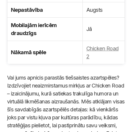
Nepastāvība
Augsts
Mobilajām ierīcēm
Jā
draudzīgs
Chicken Road
Nākamā spēle
2
Vai jums apnicis parastās tiešsaistes azartspēles?
Izdzīvojiet neaizmirstamus mirkļus ar Chicken Road
– izaicinājumu, kurā satiekas trakulīga humora un
virtuālā likmēšanas aizraušanās. Mēs atklājam visas
šīs savdabīgās azartspēlēs detaļas: kā vienkāršs
joks par vistu kļuva par kultūras parādību, kādas
stratēģijas pielietot, lai pastiprinātu savu veiksmi,