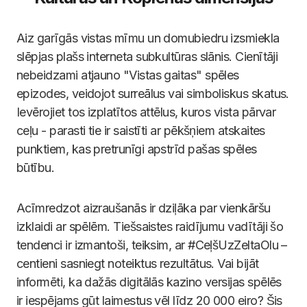
Aiz garīgās vistas mīmu un domubiedru izsmiekla
slēpjas plašs interneta subkultūras slānis. Cienītāji
nebeidzami atjauno "Vistas gaitas" spēles
epizodes, veidojot surreālus vai simboliskus skatus.
Ievērojiet tos izplatītos attēlus, kuros vista pārvar
ceļu - parasti tie ir saistīti ar pēkšņiem atskaites
punktiem, kas pretrunīgi apstrīd pašas spēles
būtību.
Acīmredzot aizraušanās ir dziļāka par vienkāršu
izklaidi ar spēlēm. Tiešsaistes raidījumu vadītāji šo
tendenci ir izmantoši, teiksim, ar #CeļšUzZeltaOlu –
centieni sasniegt noteiktus rezultātus. Vai bijāt
informēti, ka dažās digitālās kazino versijas spēlēs
ir iespējams gūt laimestus vēl līdz 20 000 eiro? Šis