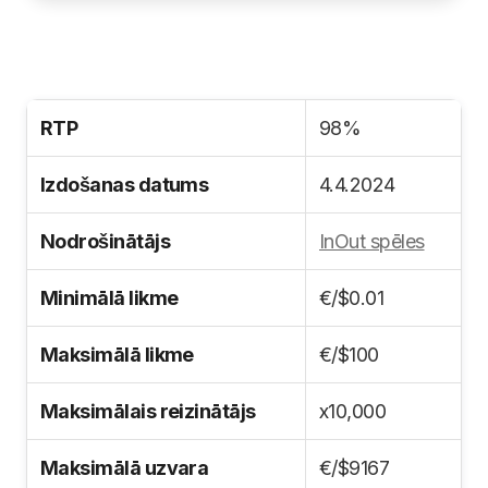
RTP
98%
Izdošanas datums
4.4.2024
Nodrošinātājs
InOut spēles
Minimālā likme
€/$0.01
Maksimālā likme
€/$100
Maksimālais reizinātājs
x10,000
Maksimālā uzvara
€/$9167