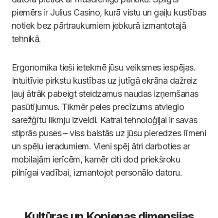
piemērs ir Julius Casino, kurā vistu un gaiļu kustības
notiek bez pārtraukumiem jebkurā izmantotajā
tehnikā.
Ergonomika tieši ietekmē jūsu veiksmes iespējas.
Intuitīvie pirkstu kustības uz jutīgā ekrāna dažreiz
ļauj ātrāk pabeigt steidzamus naudas izņemšanas
pasūtījumus. Tikmēr peles precīzums atvieglo
sarežģītu likmju izveidi. Katrai tehnoloģijai ir savas
stiprās puses – viss balstās uz jūsu pieredzes līmeni
un spēļu ieradumiem. Vieni spēj ātri darboties ar
mobilajām ierīcēm, kamēr citi dod priekšroku
pilnīgai vadībai, izmantojot personālo datoru.
Kultūras un Kopienas dimensijas