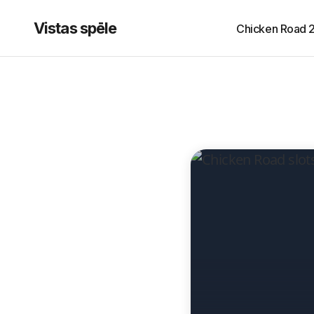
Vistas spēle
Chicken Road 