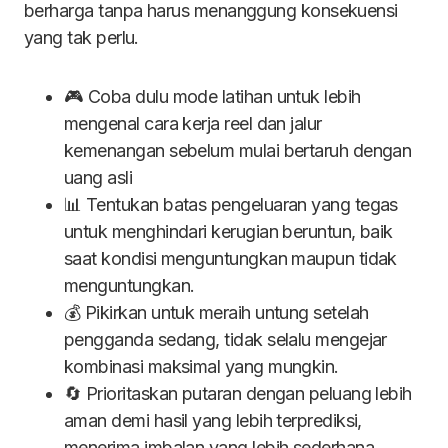
berharga tanpa harus menanggung konsekuensi
yang tak perlu.
🎮 Coba dulu mode latihan untuk lebih
mengenal cara kerja reel dan jalur
kemenangan sebelum mulai bertaruh dengan
uang asli
📊 Tentukan batas pengeluaran yang tegas
untuk menghindari kerugian beruntun, baik
saat kondisi menguntungkan maupun tidak
menguntungkan.
💰 Pikirkan untuk meraih untung setelah
pengganda sedang, tidak selalu mengejar
kombinasi maksimal yang mungkin.
🔄 Prioritaskan putaran dengan peluang lebih
aman demi hasil yang lebih terprediksi,
menerima imbalan yang lebih sederhana