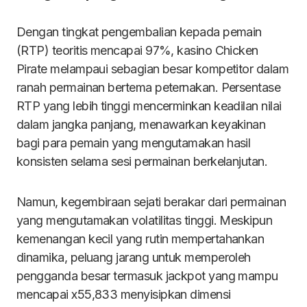
Dengan tingkat pengembalian kepada pemain
(RTP) teoritis mencapai 97%, kasino Chicken
Pirate melampaui sebagian besar kompetitor dalam
ranah permainan bertema peternakan. Persentase
RTP yang lebih tinggi mencerminkan keadilan nilai
dalam jangka panjang, menawarkan keyakinan
bagi para pemain yang mengutamakan hasil
konsisten selama sesi permainan berkelanjutan.
Namun, kegembiraan sejati berakar dari permainan
yang mengutamakan volatilitas tinggi. Meskipun
kemenangan kecil yang rutin mempertahankan
dinamika, peluang jarang untuk memperoleh
pengganda besar termasuk jackpot yang mampu
mencapai x55,833 menyisipkan dimensi