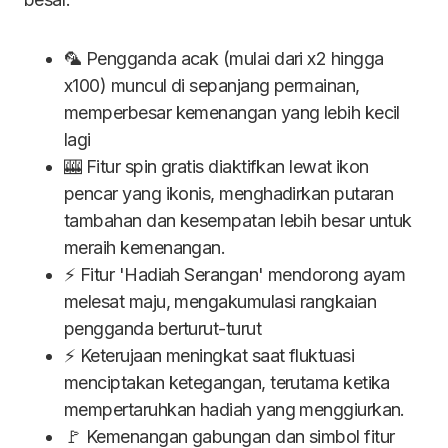
🦜 Pengganda acak (mulai dari x2 hingga
x100) muncul di sepanjang permainan,
memperbesar kemenangan yang lebih kecil
lagi
🎰 Fitur spin gratis diaktifkan lewat ikon
pencar yang ikonis, menghadirkan putaran
tambahan dan kesempatan lebih besar untuk
meraih kemenangan.
⚡ Fitur 'Hadiah Serangan' mendorong ayam
melesat maju, mengakumulasi rangkaian
pengganda berturut-turut
⚡️ Keterujaan meningkat saat fluktuasi
menciptakan ketegangan, terutama ketika
mempertaruhkan hadiah yang menggiurkan.
🚩 Kemenangan gabungan dan simbol fitur