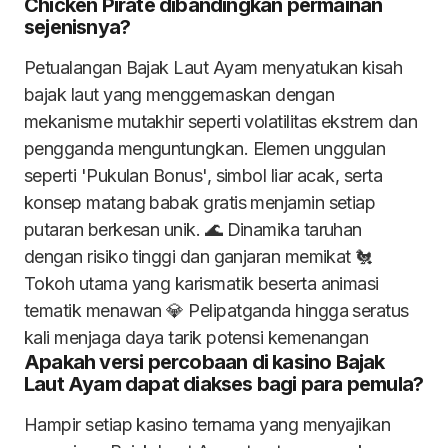
Chicken Pirate dibandingkan permainan
sejenisnya?
Petualangan Bajak Laut Ayam menyatukan kisah
bajak laut yang menggemaskan dengan
mekanisme mutakhir seperti volatilitas ekstrem dan
pengganda menguntungkan. Elemen unggulan
seperti 'Pukulan Bonus', simbol liar acak, serta
konsep matang babak gratis menjamin setiap
putaran berkesan unik. 🌊 Dinamika taruhan
dengan risiko tinggi dan ganjaran memikat 🐔
Tokoh utama yang karismatik beserta animasi
tematik menawan 💎 Pelipatganda hingga seratus
kali menjaga daya tarik potensi kemenangan
Apakah versi percobaan di kasino Bajak
Laut Ayam dapat diakses bagi para pemula?
Hampir setiap kasino ternama yang menyajikan