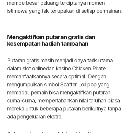
memperbesar peluang terciptanya momen
istimewa yang tak terlupakan di setiap permainan.
Mengaktifkan putaran gratis dan
kesempatan hadiah tambahan
Putaran gratis masih menjadi daya tarik utama
dalam slot onlinedan kasino Chicken Pirate
memanfaatkannya secara optimal. Dengan
mengumpulkan simbol Scatter Lollipop yang
memadai, pemain bisa mengaktifkan putaran
cuma-cuma, mempertahankan nilai taruhan biasa
mereka untuk beberapa putaran berikutnya tanpa
ada pengeluaran ekstra.