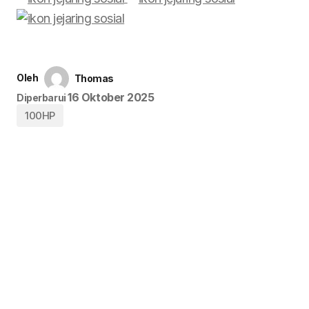
Oleh
Thomas
16 Oktober 2025
Diperbarui
100HP