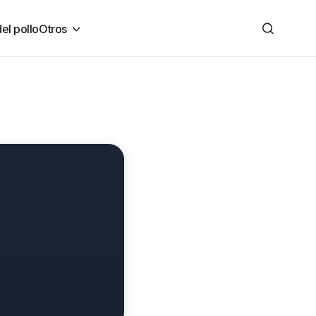
el pollo
Otros