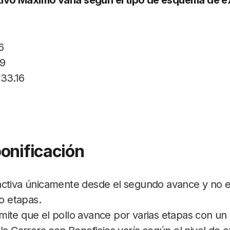
cativo Máximo varía según el tipo de esquema de e
6
9
33.16
bonificación
ctiva únicamente desde el segundo avance y no e
co etapas.
te que el pollo avance por varias etapas con un s