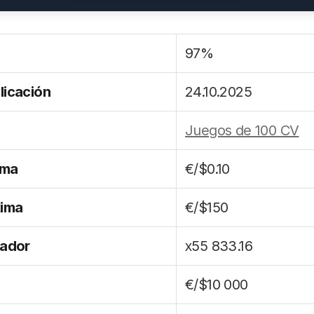
97%
licación
24.10.2025
Juegos de 100 CV
ima
€/$0.10
ima
€/$150
cador
х55 833.16
€/$10 000