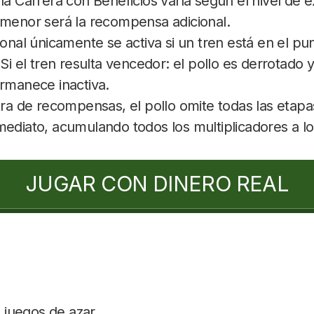
la Carrera con Beneficios varía según el nivel de e
 menor será la recompensa adicional.
ional únicamente se activa si un tren está en el pun
 Si el tren resulta vencedor: el pollo es derrotado 
ermanece inactiva.
tra de recompensas, el pollo omite todas las etapa
ediato, acumulando todos los multiplicadores a lo 
JUGAR CON DINERO REAL
 juegos de azar