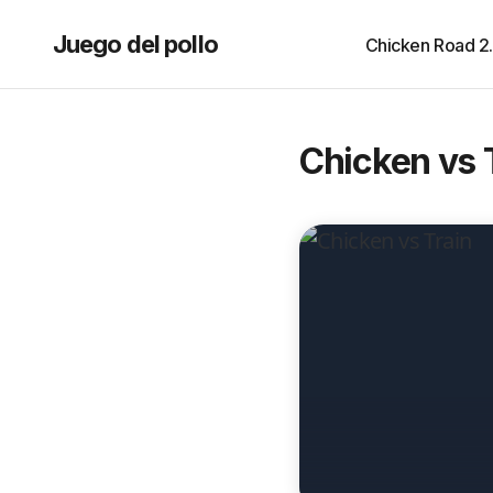
Juego del pollo
Chicken Road 2
Chicken vs 