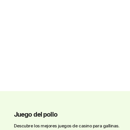
Juego del pollo
Descubre los mejores juegos de casino para gallinas.