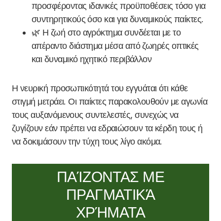
προσφέροντας ιδανικές προϋποθέσεις τόσο για
συντηρητικούς όσο και για δυναμικούς παίκτες.
🌿 Η ζωή στο αγρόκτημα συνδέεται με το
απέραντο διάστημα μέσα από ζωηρές οπτικές
και δυναμικό ηχητικό περιβάλλον
Η νευρική προσωπικότητά του εγγυάται ότι κάθε
στιγμή μετράει. Οι παίκτες παρακολουθούν με αγωνία
τους αυξανόμενους συντελεστές, συνεχώς να
ζυγίζουν εάν πρέπει να εδραιώσουν τα κέρδη τους ή
να δοκιμάσουν την τύχη τους λίγο ακόμα.
ΠΑΊΖΟΝΤΑΣ ΜΕ
ΠΡΑΓΜΑΤΙΚΆ
ΧΡΉΜΑΤΑ