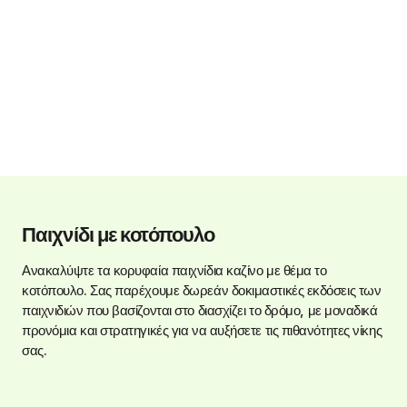
Παιχνίδι με κοτόπουλο
Ανακαλύψτε τα κορυφαία παιχνίδια καζίνο με θέμα το
κοτόπουλο. Σας παρέχουμε δωρεάν δοκιμαστικές εκδόσεις των
παιχνιδιών που βασίζονται στο διασχίζει το δρόμο, με μοναδικά
προνόμια και στρατηγικές για να αυξήσετε τις πιθανότητες νίκης
σας.