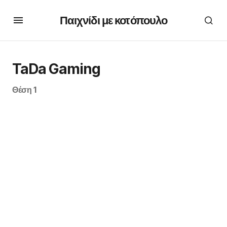
Παιχνίδι με κοτόπουλο
TaDa Gaming
Θέση 1