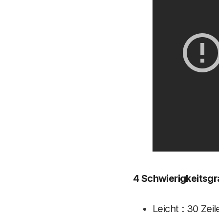
4 Schwierigkeitsgr
Leicht : 30 Zeil