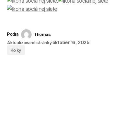
Podľa
Thomas
október 16, 2025
Aktualizované stránky
Kolky