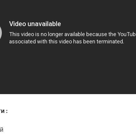
и :
ий