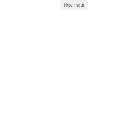
Игры Inout