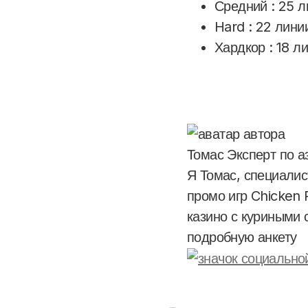
Средний : 25 л
Hard : 22 лини
Хардкор : 18 л
Томас
Эксперт по а
Я Томас, специалис
промо игр Chicken 
казино с куриными 
подробную анкету