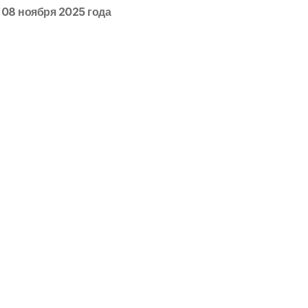
08 ноября 2025 года