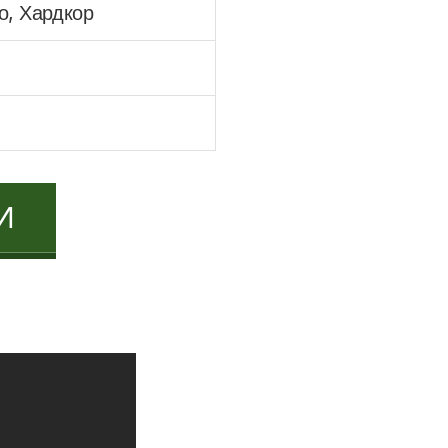
о, Хардкор
И