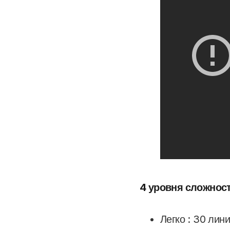
4 уровня сложност
Легко : 30 лин