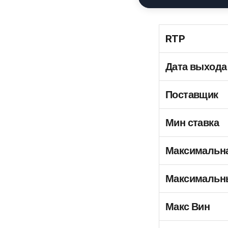
RTP
Дата выхода
Поставщик
Мин ставка
Максимальна
Максимальн
Макс Вин