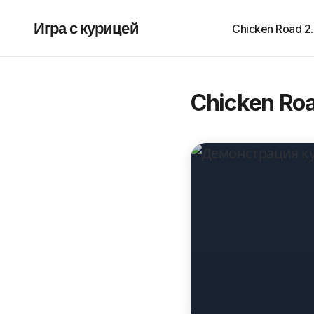
Игра с курицей
Chicken Road 2
Chicken Ro