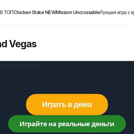
.0 ТОП
Chicken Stake NEW
Mission Uncrossable
Лучшая игра с 
ad Vegas
Играть в демо
Играйте на реальные деньги