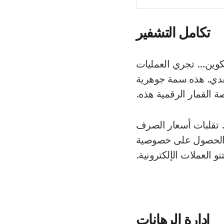
تكامل التشفير
لايتكوين... تجري العمليات
نقدي. هذه سمة جوهرية
ة القمار الرقمية هذه.
. تقلبات أسعار الصرف
ل الحصول على خصوصية
و العملات الإلكترونية.
إدارة الرهانات