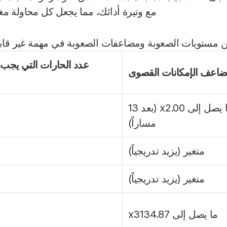
مع وتيرة أدائك، مما يجعل كل محاولة مغام
ين مستويات الصعوبة ومضاعفات الصعوبة في مهمة غير قابلة
عدد الحارات التي يجب
اعف الإمكانات القصوى
ما يصل إلى x2.00 (بعد 13
مساراً)
متغير (يزيد تدريجياً)
متغير (يزيد تدريجياً)
ما يصل إلى x3134.87