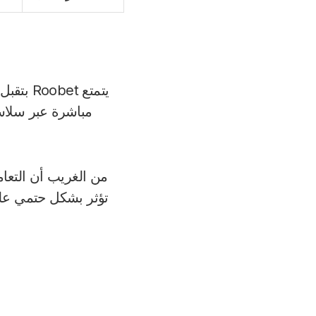
يتمتع t
مباشرة عبر سلاسل
من الغريب أن التعا
تؤثر بشكل حتمي على