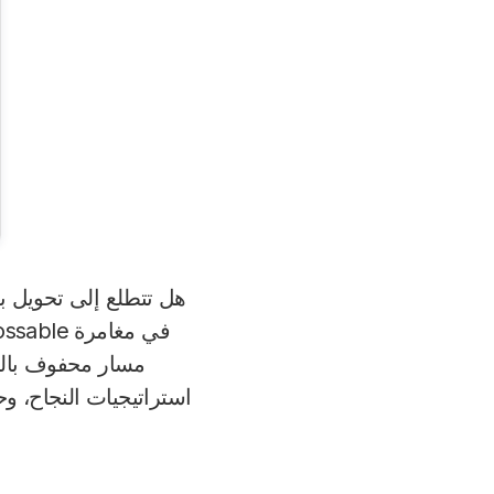
هل تتطلع إلى تحويل ب
مسار محفوف بالتحد
استراتيجيات النجاح، و